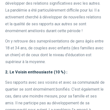
développer des relations significatives avec les autres.
La pandémie a été particulièrement difficile pour lui. Il a
activement cherché à développer de nouvelles relations
et la qualité de ses rapports aux autres se sont
énormément améliorés durant cette période !
On y retrouve des surreprésentations de gens âgés entre
18 et 34 ans, de couples avec enfants (des familles avec
un chien) et de ceux dont le niveau d’éducation est
supérieur à la moyenne.
2. Le Voisin enthousiaste (10 %) :
Ses rapports avec ses voisins et avec sa communauté de
quartier se sont énormément bonifiés. C’est également le
cas, dans une moindre mesure, pour sa famille et ses
amis. Il ne participe pas au développement de sa
communauté pour autant. La pandémie l’a amené à