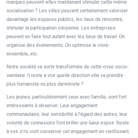
marques peuvent-elles maintenant stimuler cette même
socialisation ? Les villes peuvent certainement valoriser
davantage les espaces publics, les lieux de rencontre,
stimuler la participation citoyenne. Les entreprises
peuvent en faire tout autant avec les lieux de travail. On
organise des événements. On optimise le vivre-
ensemble, etc.
Notre société va sortir transformée de cette crise socio-
sanitaire. Il reste à voir quelle direction elle va prendre :
plus humaniste ou plus darwiniste ?
Les jeunes, particulièrement ceux avec famille, sont fort
intéressants à observer. Leur engagement
communautaire, leur sensibilité à l’égard des autres, leur
volonté de connexions font briller une lueur espoir. Reste
à voir s’ils vont conserver cet engagement en vieillissant.