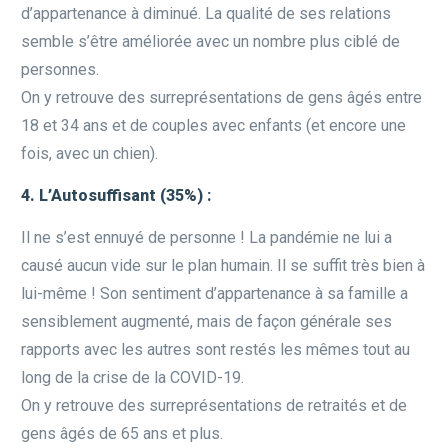
d’appartenance à diminué. La qualité de ses relations
semble s’être améliorée avec un nombre plus ciblé de
personnes.
On y retrouve des surreprésentations de gens âgés entre
18 et 34 ans et de couples avec enfants (et encore une
fois, avec un chien).
4. L’Autosuffisant (35%) :
Il ne s’est ennuyé de personne ! La pandémie ne lui a
causé aucun vide sur le plan humain. Il se suffit très bien à
lui-même ! Son sentiment d’appartenance à sa famille a
sensiblement augmenté, mais de façon générale ses
rapports avec les autres sont restés les mêmes tout au
long de la crise de la COVID-19.
On y retrouve des surreprésentations de retraités et de
gens âgés de 65 ans et plus.