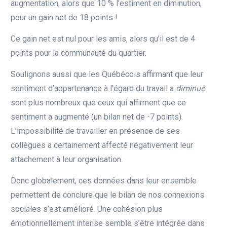
augmentation, alors que 10 % l’estiment en diminution,
pour un gain net de 18 points !
Ce gain net est nul pour les amis, alors qu’il est de 4
points pour la communauté du quartier.
Soulignons aussi que les Québécois affirmant que leur
sentiment d’appartenance à l’égard du travail a
diminué
sont plus nombreux que ceux qui affirment que ce
sentiment a augmenté (un bilan net de -7 points).
L’impossibilité de travailler en présence de ses
collègues a certainement affecté négativement leur
attachement à leur organisation.
Donc globalement, ces données dans leur ensemble
permettent de conclure que le bilan de nos connexions
sociales s’est amélioré. Une cohésion plus
émotionnellement intense semble s’être intégrée dans