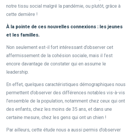
notre tissu social malgré la pandémie, ou plutôt, grâce à
cette dernière !
À la pointe de ces nouvelles connexions : les jeunes
et les familles.
Non seulement est-il fort intéressant d’observer cet
affermissement de la cohésion sociale, mais il l’est
encore davantage de constater qui en assume le
leadership.
En effet, quelques caractéristiques démographiques nous
permettent d’observer des différences notables vis-à-vis
l’ensemble de la population, notamment chez ceux qui ont
des enfants, chez les moins de 35 ans, et dans une
certaine mesure, chez les gens qui ont un chien !
Par ailleurs, cette étude nous a aussi permis d’observer