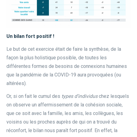
Un bilan fort positif !
Le but de cet exercice était de faire la synthèse, de la
façon la plus holistique possible, de toutes les
différentes formes de besoins de connexions humaines
que la pandémie de la COVID-19 aura provoquées (ou
altérées).
Or, si on fait le cumul des
types
d’individus
chez lesquels
on observe un affermissement de la cohésion sociale,
que ce soit avec la famille, les amis, les collègues, les
voisins ou les proches auprès de qui on a trouvé du
réconfort, le bilan nous paraît fort positif. En effet, la