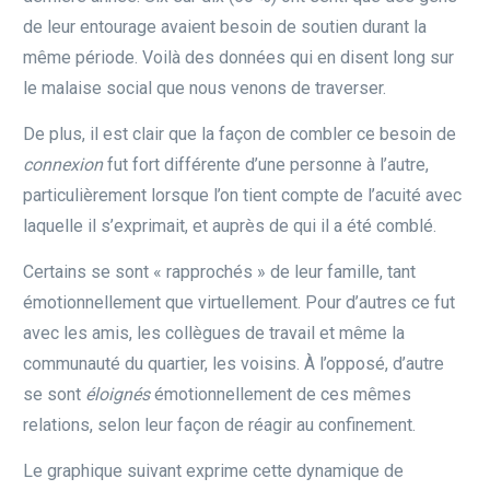
de leur entourage avaient besoin de soutien durant la
même période. Voilà des données qui en disent long sur
le malaise social que nous venons de traverser.
De plus, il est clair que la façon de combler ce besoin de
connexion
fut fort différente d’une personne à l’autre,
particulièrement lorsque l’on tient compte de l’acuité avec
laquelle il s’exprimait, et auprès de qui il a été comblé.
Certains se sont « rapprochés » de leur famille, tant
émotionnellement que virtuellement. Pour d’autres ce fut
avec les amis, les collègues de travail et même la
communauté du quartier, les voisins. À l’opposé, d’autre
se sont
éloignés
émotionnellement de ces mêmes
relations, selon leur façon de réagir au confinement.
Le graphique suivant exprime cette dynamique de