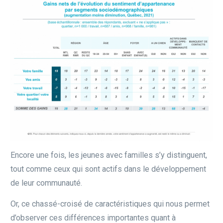
Encore une fois, les jeunes avec familles s’y distinguent,
tout comme ceux qui sont actifs dans le développement
de leur communauté.
Or, ce chassé-croisé de caractéristiques qui nous permet
d’observer ces différences importantes quant à