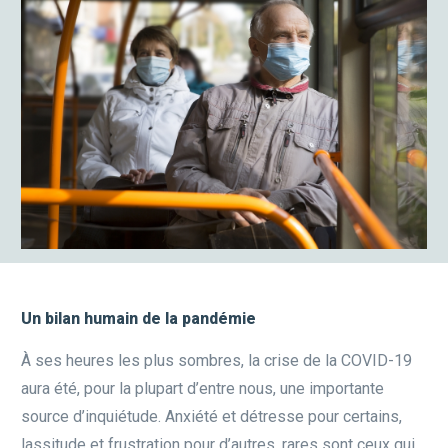
Un bilan humain de la pandémie
À ses heures les plus sombres, la crise de la COVID-19
aura été, pour la plupart d’entre nous, une importante
source d’inquiétude. Anxiété et détresse pour certains,
lassitude et frustration pour d’autres, rares sont ceux qui