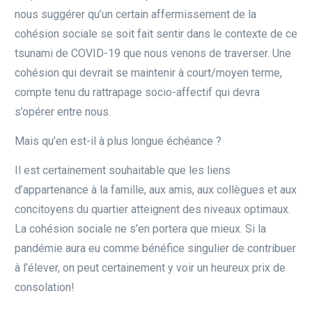
nous suggérer qu’un certain affermissement de la
cohésion sociale se soit fait sentir dans le contexte de ce
tsunami de COVID-19 que nous venons de traverser. Une
cohésion qui devrait se maintenir à court/moyen terme,
compte tenu du rattrapage socio-affectif qui devra
s’opérer entre nous.
Mais qu’en est-il à plus longue échéance ?
Il est certainement souhaitable que les liens
d’appartenance à la famille, aux amis, aux collègues et aux
concitoyens du quartier atteignent des niveaux optimaux.
La cohésion sociale ne s’en portera que mieux. Si la
pandémie aura eu comme bénéfice singulier de contribuer
à l’élever, on peut certainement y voir un heureux prix de
consolation!