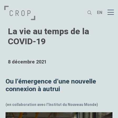
EN
La vie au temps de la
COVID-19
8 décembre 2021
Ou l’émergence d’une nouvelle
connexion à autrui
(en collaboration avec l’Institut du Nouveau Monde)