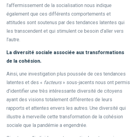
l’affermissement de la socialisation nous indique
également que ces différents comportements et
attitudes sont soutenus par des tendances latentes qui
les transcendent et qui stimulent ce besoin d’aller vers
l’autre.
La diversité sociale associée aux transformations
de la cohésion.
Ainsi, une investigation plus poussée de ces tendances
latentes et des «
facteurs
» sous-jacents nous ont permis
d’identifier une très intéressante diversité de citoyens
ayant des visions totalement différentes de leurs
rapports et attentes envers les autres. Une diversité qui
illustre à merveille cette transformation de la cohésion
sociale que la pandémie a engendrée.