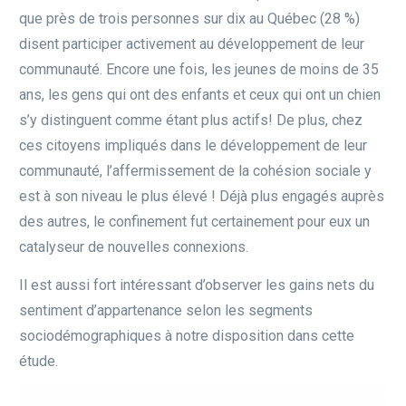
que près de trois personnes sur dix au Québec (28 %)
disent participer activement au développement de leur
communauté. Encore une fois, les jeunes de moins de 35
ans, les gens qui ont des enfants et ceux qui ont un chien
s’y distinguent comme étant plus actifs! De plus, chez
ces citoyens impliqués dans le développement de leur
communauté, l’affermissement de la cohésion sociale y
est à son niveau le plus élevé ! Déjà plus engagés auprès
des autres, le confinement fut certainement pour eux un
catalyseur de nouvelles connexions.
Il est aussi fort intéressant d’observer les gains nets du
sentiment d’appartenance selon les segments
sociodémographiques à notre disposition dans cette
étude.