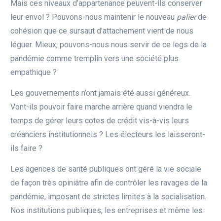
Mais ces niveaux d’appartenance peuvent-ils conserver
leur envol ? Pouvons-nous maintenir le nouveau
palier
de
cohésion que ce sursaut d’attachement vient de nous
léguer. Mieux, pouvons-nous nous servir de ce legs de la
pandémie comme tremplin vers une société plus
empathique ?
Les gouvernements n’ont jamais été aussi généreux.
Vont-ils pouvoir faire marche arrière quand viendra le
temps de gérer leurs cotes de crédit vis-à-vis leurs
créanciers institutionnels ? Les électeurs les laisseront-
ils faire ?
Les agences de santé publiques ont géré la vie sociale
de façon très opiniâtre afin de contrôler les ravages de la
pandémie, imposant de strictes limites à la socialisation.
Nos institutions publiques, les entreprises et même les