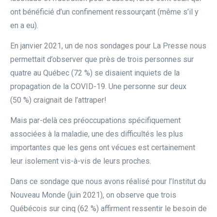
ont bénéficié d’un confinement ressourçant (même s’il y
en a eu).
En janvier 2021, un de nos sondages pour La Presse nous
permettait d’observer que près de trois personnes sur
quatre au Québec (72 %) se disaient inquiets de la
propagation de la COVID-19. Une personne sur deux
(50 %) craignait de l’attraper!
Mais par-delà ces préoccupations spécifiquement
associées à la maladie, une des difficultés les plus
importantes que les gens ont vécues est certainement
leur isolement vis-à-vis de leurs proches.
Dans ce sondage que nous avons réalisé pour l’Institut du
Nouveau Monde (juin 2021), on observe que trois
Québécois sur cinq (62 %) affirment ressentir le besoin de