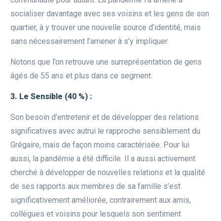
socialiser davantage avec ses voisins et les gens de son
quartier, à y trouver une nouvelle source d’identité, mais
sans nécessairement l’amener à s’y impliquer.
Notons que l’on retrouve une surreprésentation de gens
âgés de 55 ans et plus dans ce segment.
3. Le Sensible (40 %) :
Son besoin d’entretenir et de développer des relations
significatives avec autrui le rapproche sensiblement du
Grégaire, mais de façon moins caractérisée. Pour lui
aussi, la pandémie a été difficile. Il a aussi activement
cherché à développer de nouvelles relations et la qualité
de ses rapports aux membres de sa famille s’est
significativement améliorée, contrairement aux amis,
collègues et voisins pour lesquels son sentiment