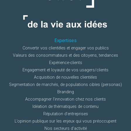
Expertises
Convertir vos clientèles et engager vos publics
Valeurs des consommateurs et des citoyens, tendances
Expérience-clients
Engagement et loyauté de vos usagers/clients
Acquisition de nouvelles clientèles
Segmentation de marchés, de populations cibles (personas)
Branding
Accompagner l’innovation chez nos clients
Idéation de thématiques de contenu
Réputation d’entreprises
L’opinion publique sur les enjeux qui vous préoccupent
Nos secteurs d’activité