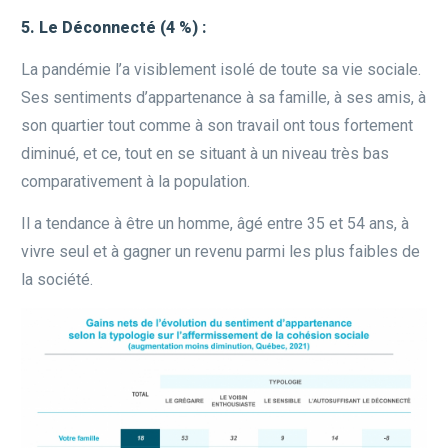
5. Le Déconnecté (4 %) :
La pandémie l’a visiblement isolé de toute sa vie sociale.
Ses sentiments d’appartenance à sa famille, à ses amis, à
son quartier tout comme à son travail ont tous fortement
diminué, et ce, tout en se situant à un niveau très bas
comparativement à la population.
Il a tendance à être un homme, âgé entre 35 et 54 ans, à
vivre seul et à gagner un revenu parmi les plus faibles de
la société.