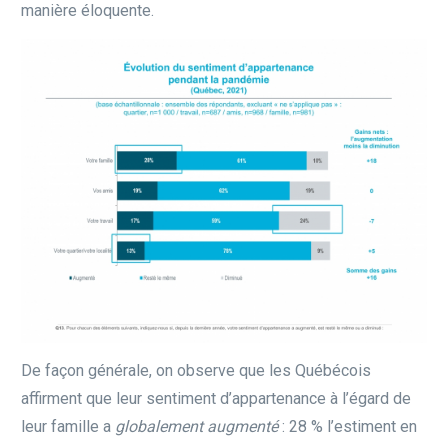
manière éloquente.
De façon générale, on observe que les Québécois
affirment que leur sentiment d’appartenance à l’égard de
leur famille a
globalement augmenté
: 28 % l’estiment en