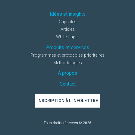
Idées et insights
Capsules
Articles
White Paper
Produits et services
Programmes et protocoles prioritaires
Méthodologies
À propos
Contact
INSCRIPTION À L'INFOLETTRE
Tous droits réservés © 2026