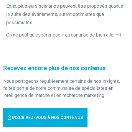
Enfin, plusieurs scénarios peuvent être proposés quant à
la suite des événements, autant optimistes que
pessimistes.
On ne peut qu’espérer que « ça continue de bien aller » !
Recevez encore plus de nos contenus
Nous partageons régulièrement certains de nos insights,
faites partie de notre communauté de spécialistes en
intelligence de marché et en recherche marketing.
INSCRIVEZ-VOUS À NOS CONTENUS