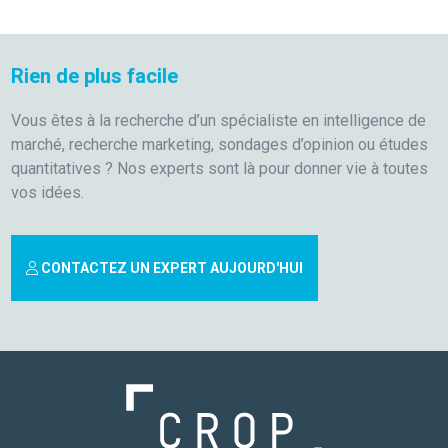
Rien de plus facile
Vous êtes à la recherche d’un spécialiste en intelligence de
marché, recherche marketing, sondages d’opinion ou études
quantitatives ? Nos experts sont là pour donner vie à toutes
vos idées.
CONTACTEZ UN EXPERT AUJOURD'HUI