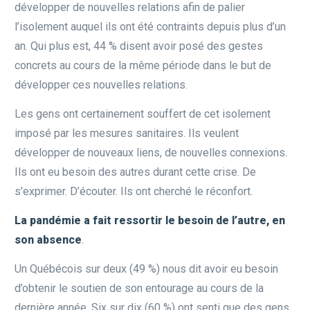
développer de nouvelles relations afin de palier
l’isolement auquel ils ont été contraints depuis plus d’un
an. Qui plus est, 44 % disent avoir posé des gestes
concrets au cours de la même période dans le but de
développer ces nouvelles relations.
Les gens ont certainement souffert de cet isolement
imposé par les mesures sanitaires. Ils veulent
développer de nouveaux liens, de nouvelles connexions.
Ils ont eu besoin des autres durant cette crise. De
s’exprimer. D’écouter. Ils ont cherché le réconfort.
La pandémie a fait ressortir le besoin de l’autre, en
son absence
.
Un Québécois sur deux (49 %) nous dit avoir eu besoin
d’obtenir le soutien de son entourage au cours de la
dernière année. Six sur dix (60 %) ont senti que des gens