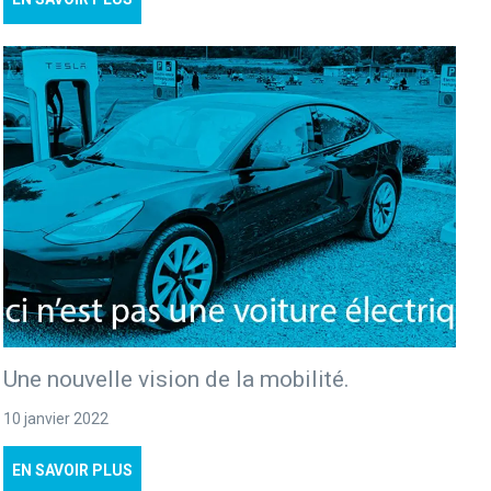
Une nouvelle vision de la mobilité.
10 janvier 2022
EN SAVOIR PLUS