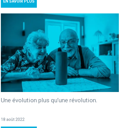
EN SAVOIR PLUS
Une évolution plus qu’une révolution.
18 août 2022