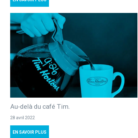
Au-delà du café Tim.
28 avril 2022
EN SAVOIR PLUS