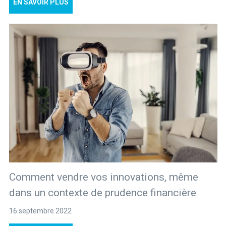
EN SAVOIR PLUS
Comment vendre vos innovations, même
dans un contexte de prudence financière
16 septembre 2022