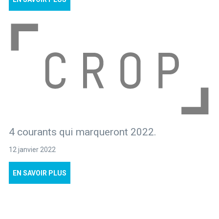
4 courants qui marqueront 2022.
12 janvier 2022
EN SAVOIR PLUS