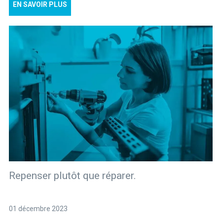
EN SAVOIR PLUS
Repenser plutôt que réparer.
01 décembre 2023