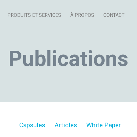
PRODUITS ET SERVICES
À PROPOS
CONTACT
Publications
Capsules
Articles
White Paper