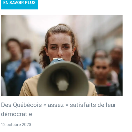
EN SAVOIR PLUS
Des Québécois « assez » satisfaits de leur
démocratie
12 octobre 2023