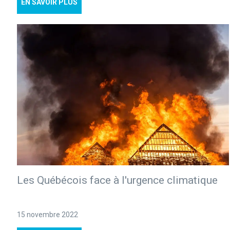
EN SAVOIR PLUS
Les Québécois face à l'urgence climatique
15 novembre 2022