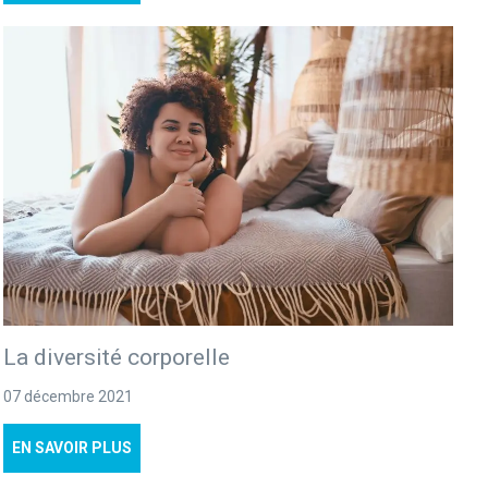
La diversité corporelle
07 décembre 2021
EN SAVOIR PLUS