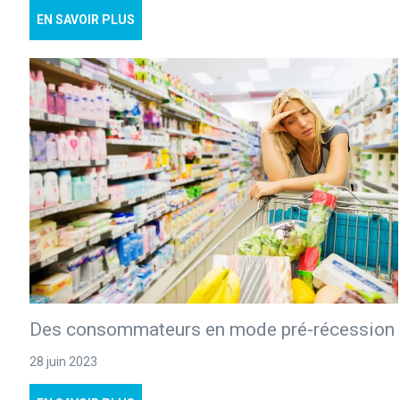
EN SAVOIR PLUS
Des consommateurs en mode pré-récession
28 juin 2023