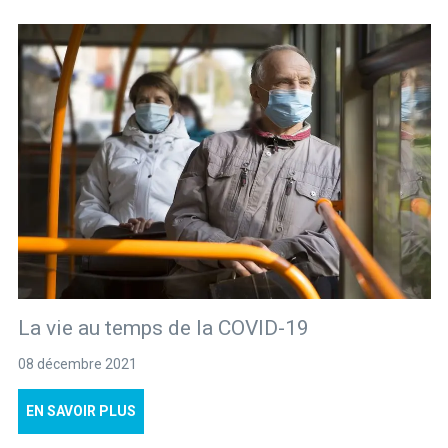
La vie au temps de la COVID-19
08 décembre 2021
EN SAVOIR PLUS