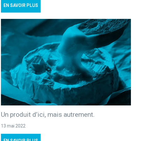
EN SAVOIR PLUS
Un produit d’ici, mais autrement.
13 mai 2022
EN SAVOIR PLUS