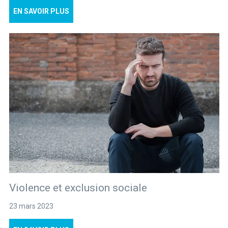
EN SAVOIR PLUS
Violence et exclusion sociale
23 mars 2023