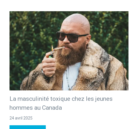
La masculinité toxique chez les jeunes
hommes au Canada
24 avril 2025