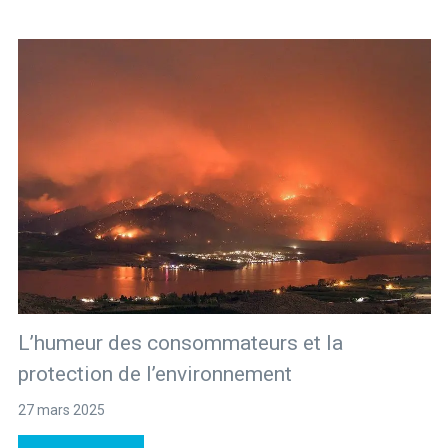
L’humeur des consommateurs et la
protection de l’environnement
27 mars 2025